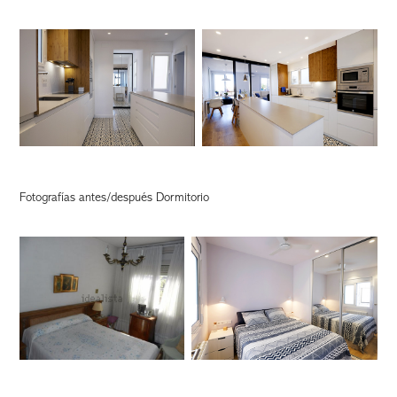
Fotografías antes/después Dormitorio