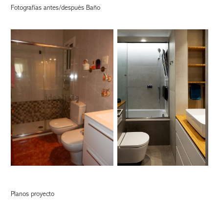
Fotografías antes/después Baño
Planos proyecto