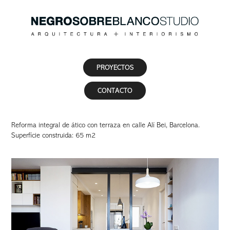
PROYECTOS
CONTACTO
Reforma integral de ático con terraza en calle Alí Bei, Barcelona.
Superfície construida: 65 m2