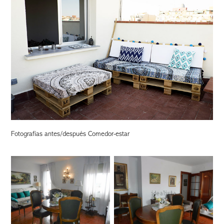
Fotografías antes/después Comedor-estar