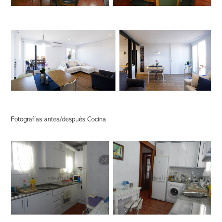
Fotografías antes/después Cocina