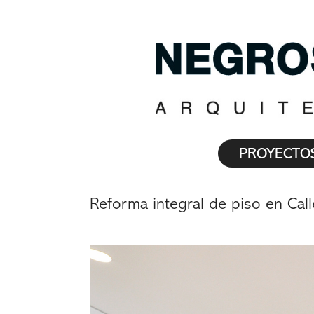
PROYECTO
Reforma integral de piso en Cal