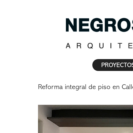
PROYECTO
Reforma integral de piso en Cal