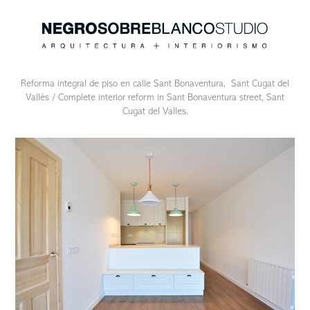
Reforma integral de piso en calle Sant Bonaventura, Sant Cugat del
Vallès / Complete interior reform in Sant Bonaventura street, Sant
Cugat del Valles.