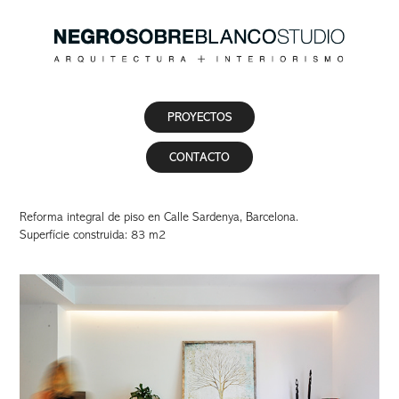
PROYECTOS
CONTACTO
Reforma integral de piso en Calle Sardenya, Barcelona.
Superfície construida: 83 m2